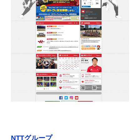
NTTグループ