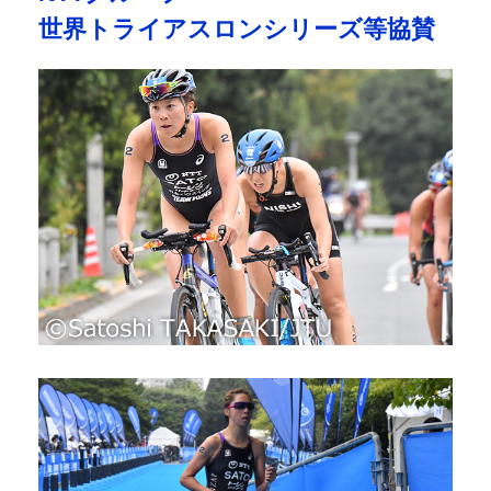
世界トライアスロンシリーズ等協賛