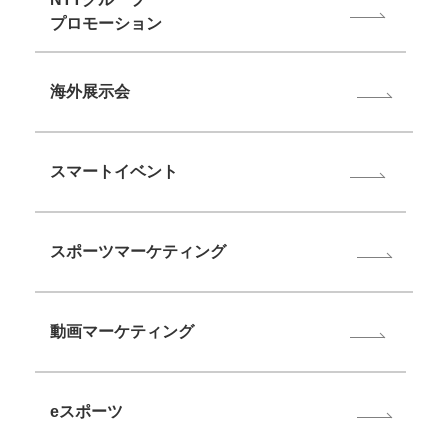
プロモーション
海外展示会
スマートイベント
スポーツマーケティング
動画マーケティング
eスポーツ