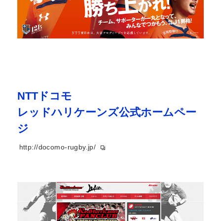
NTTドコモ
レッドハリケーンズ公式ホームペー
ジ
http://docomo-rugby.jp/