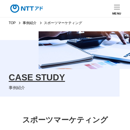
MENU
TOP
事例紹介
スポーツマーケティング
CASE STUDY
事例紹介
スポーツマーケティング