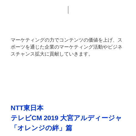
マーケティングの力でコンテンツの価値を上げ、ス
ポーツを通じた企業のマーケティング活動やビジネ
スチャンス拡大に貢献していきます。
NTT東日本
テレビCM 2019 大宮アルディージャ
「オレンジの絆」篇