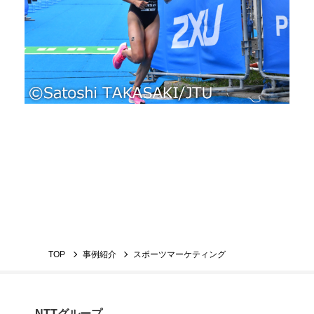
TOP
事例紹介
スポーツマーケティング
NTTグループ