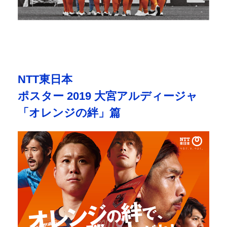
NTT東日本
ポスター 2019 大宮アルディージャ
「オレンジの絆」篇