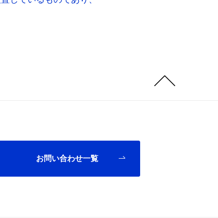
Page
Top
お問い合わせ一覧