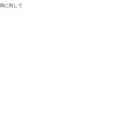
局に対して