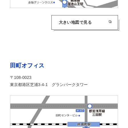
大きい地図で見る
田町オフィス
〒108-0023
東京都港区芝浦3-4-1 グランパークタワー