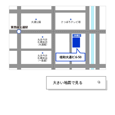
大きい地図で見る