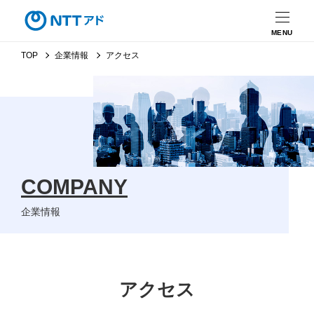
MENU
TOP
企業情報
アクセス
COMPANY
企業情報
アクセス