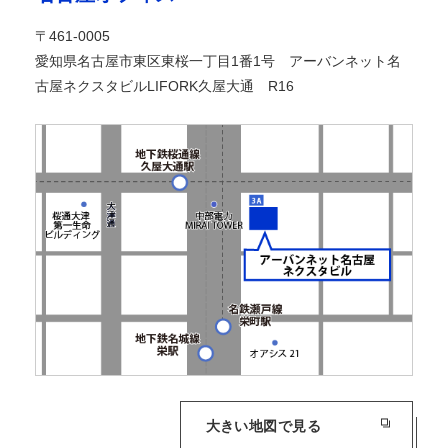
〒461-0005
愛知県名古屋市東区東桜一丁目1番1号 アーバンネット名
古屋ネクスタビルLIFORK久屋大通 R16
大きい地図で見る