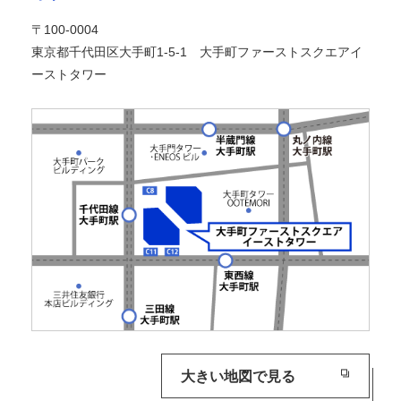
〒100-0004
東京都千代田区大手町1-5-1 大手町ファーストスクエアイ
ーストタワー
大きい地図で見る