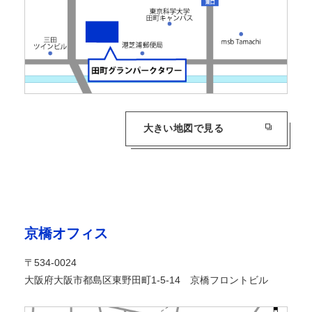
大きい地図で見る
京橋オフィス
〒534-0024
大阪府大阪市都島区東野田町1-5-14 京橋フロントビル