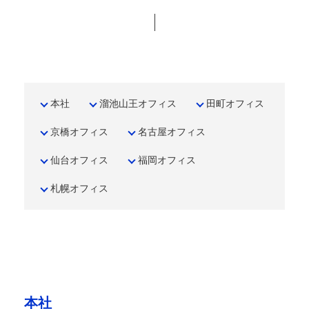
本社
溜池山王オフィス
田町オフィス
京橋オフィス
名古屋オフィス
仙台オフィス
福岡オフィス
札幌オフィス
本社