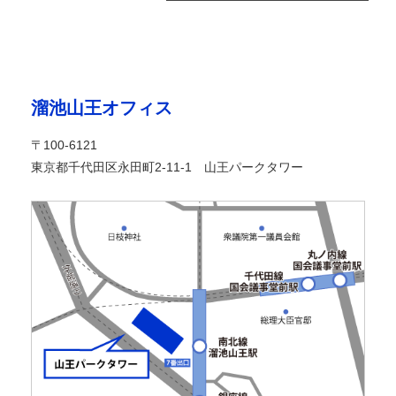
溜池山王オフィス
〒100-6121
東京都千代田区永田町2-11-1 山王パークタワー