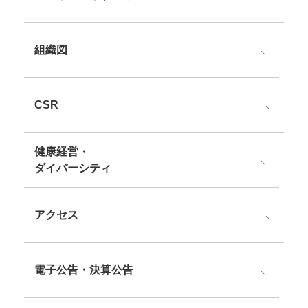
組織図
CSR
健康経営・
ダイバーシティ
アクセス
電子公告・決算公告