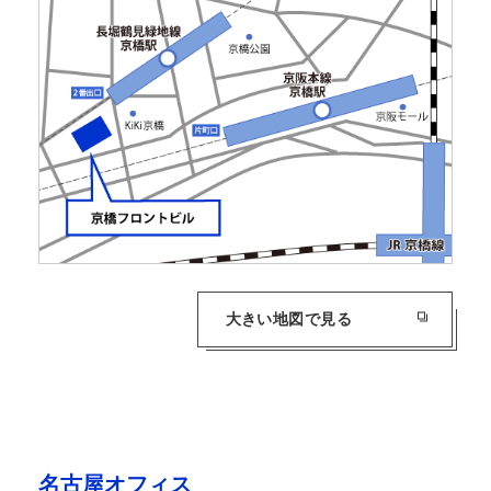
大きい地図で見る
名古屋オフィス