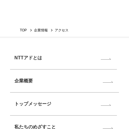
TOP
企業情報
アクセス
NTTアドとは
企業概要
トップメッセージ
私たちのめざすこと