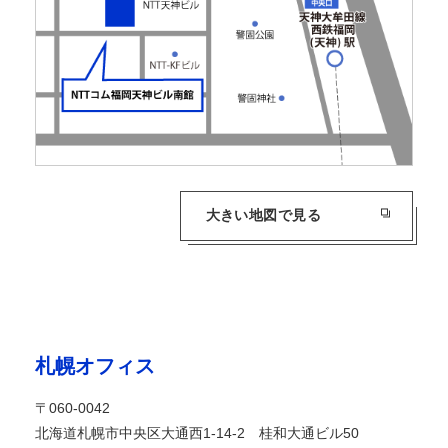
大きい地図で見る
札幌オフィス
〒060-0042
北海道札幌市中央区大通西1-14-2 桂和大通ビル50