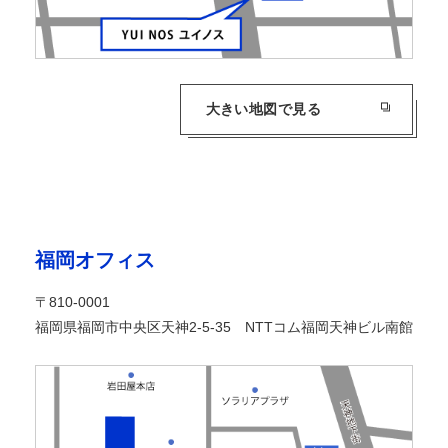
大きい地図で見る
福岡オフィス
〒810-0001
福岡県福岡市中央区天神2-5-35 NTTコム福岡天神ビル南館