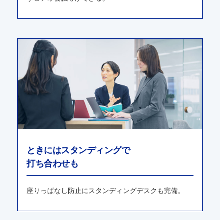
ときにはスタンディングで
打ち合わせも
座りっぱなし防⽌にスタンディングデスクも完備。