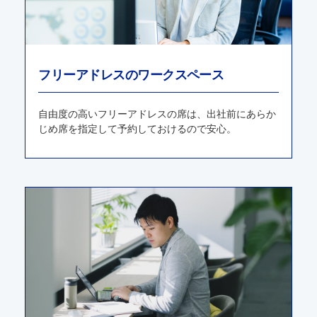
フリーアドレスのワークスペース
⾃由度の⾼いフリーアドレスの席は、出社前にあらか
じめ席を指定して予約しておけるので安⼼。