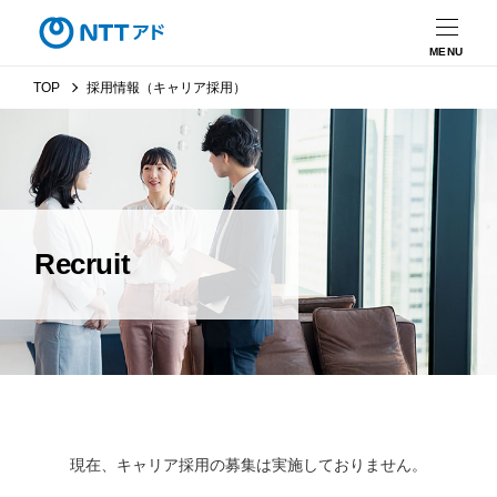
MENU
TOP
採用情報（キャリア採用）
Recruit
現在、キャリア採用の募集は実施しておりません。