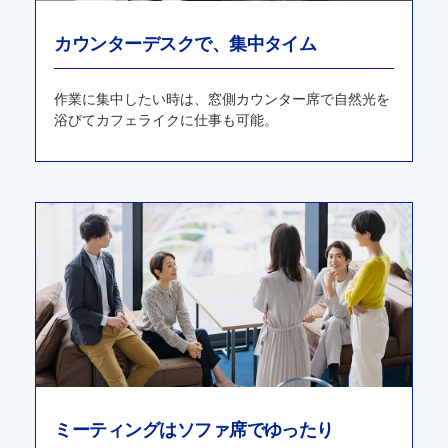
カウンターデスクで、集中タイム
作業に集中したい時は、窓側カウンター席で⾃然光を
浴びてカフェライクに仕事も可能。
ミーティングはソファ席でゆったり