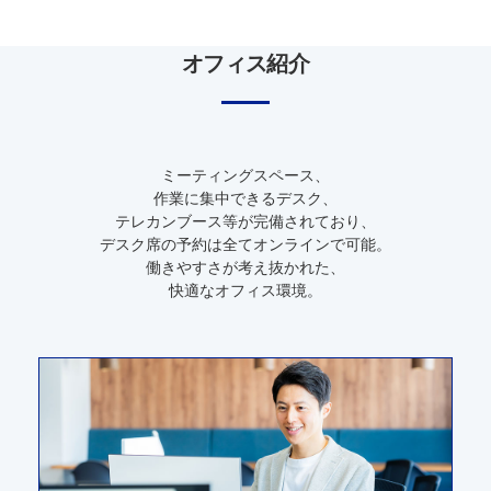
オフィス紹介
ミーティングスペース、
作業に集中できるデスク、
テレカンブース等が完備されており、
デスク席の予約は全てオンラインで可能。
働きやすさが考え抜かれた、
快適なオフィス環境。