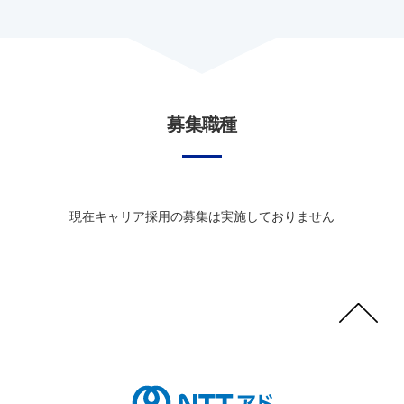
募集職種
現在キャリア採用の募集は実施しておりません
Page
Top