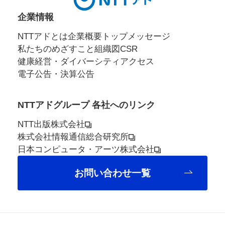
企業情報
NTTアドとは
企業概要
トップメッセージ
私たちのめざすこと
組織図
CSR
健康経営・ダイバーシティ
アクセス
電子公告・決算公告
NTTアドグループ 各社へのリンク
NTT出版株式会社
株式会社情報通信総合研究所
日本コンピュータ・アーツ株式会社
お問い合わせ一覧