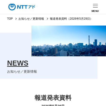
MENU
TOP
お知らせ／更新情報
報道発表資料（2026年5月29日）
NEWS
お知らせ／更新情報
報道発表資料
2026年5月29日