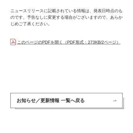
ニュースリリースに記載されている情報は、発表日時点のも
のです。予告なしに変更する場合がございますので、あらか
じめご了承ください。
このページのPDFを開く（PDF形式：273KB/2ページ）
お知らせ／更新情報 一覧へ戻る