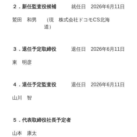
２．新任監査役候補
就任日 2026年6月11日
鷲田 和男
（現 株式会社ドコモCS北海
道）
３．退任予定取締役
退任日 2026年6月11日
東 明彦
４．退任予定監査役
退任日 2026年6月11日
山川 智
５．代表取締役社長予定者
山本 康太