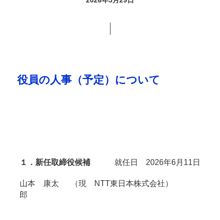
役員の人事（予定）について
１．新任取締役候補
就任日 2026年6月11日
山本 康太
（現 NTT東日本株式会社）
郎