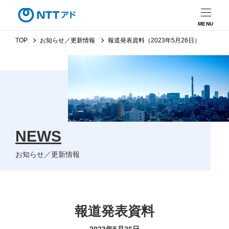
MENU
TOP
お知らせ／更新情報
報道発表資料（2023年5月26日）
NEWS
お知らせ／更新情報
報道発表資料
2023年5月26日