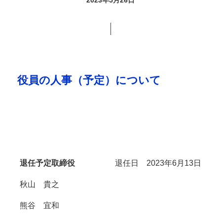
役員の人事（予定）について
退任予定取締役
退任日 2023年6月13日
秋山 貴之
熊谷 宜和